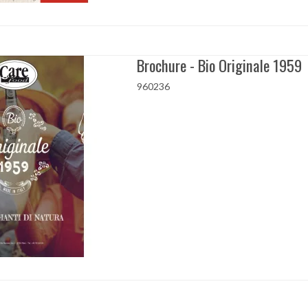
Brochure - Bio Originale 1959
960236