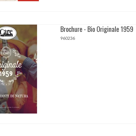
Brochure - Bio Originale 1959
960236