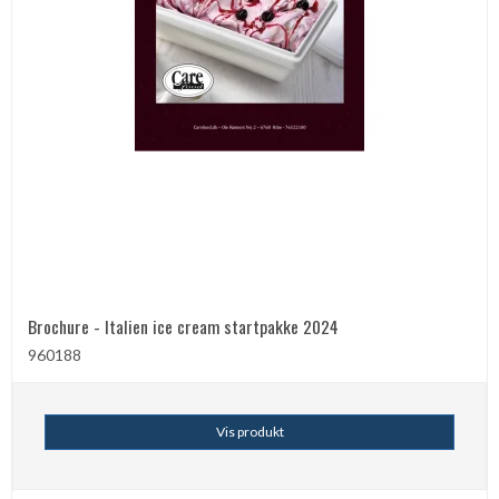
Brochure - Italien ice cream startpakke 2024
960188
Vis produkt