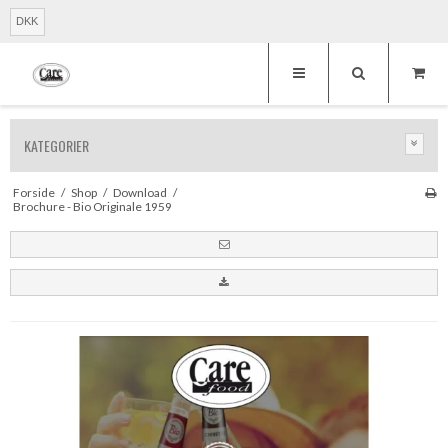
DKK
KATEGORIER
Forside
/
Shop
/
Download
/
Brochure - Bio Originale 1959