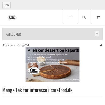
DKK
KATEGORIER
Forside
/
MangeTak
Mange tak for interesse i carefood.dk