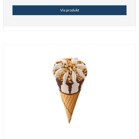
Vis produkt