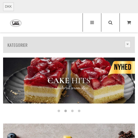
DKK
KATEGORIER