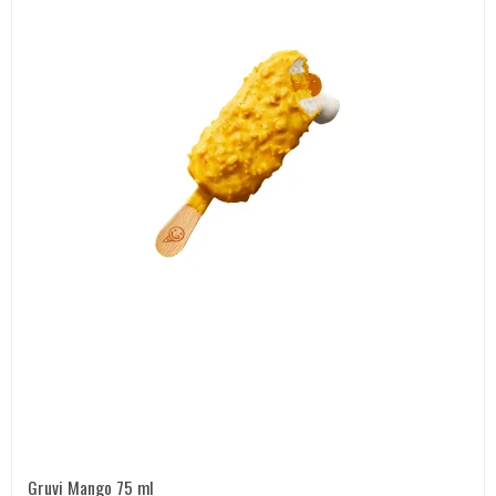
Gruvi Mango 75 ml