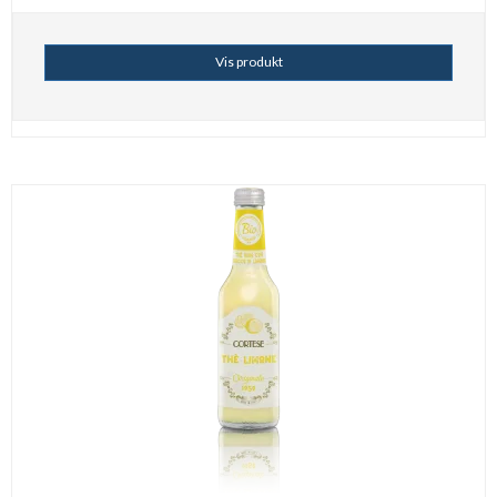
Vis produkt