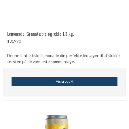
Lemonade, Granatæble og æble 1,3 kg.
131990
Denne fantastiske lemonade din perfekte ledsager til at slukke
tørsten på de varmeste sommerdage.
Vis produkt