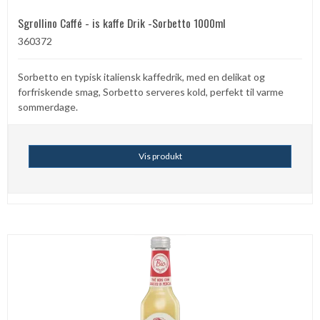
Sgrollino Caffé - is kaffe Drik -Sorbetto 1000ml
360372
Sorbetto en typisk italiensk kaffedrik, med en delikat og
forfriskende smag, Sorbetto serveres kold, perfekt til varme
sommerdage.
Vis produkt