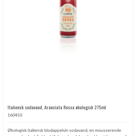
Italiensk sodavand, Aranciata Rossa økologisk 275ml
160450
Økologisk italiensk blodappelsin sodavand, en mousserende