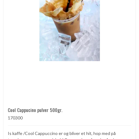
Cool Cappucino pulver 500gr.
170300
Is kaffe /Cool Cappuccino er og bliver et hit, hop med på