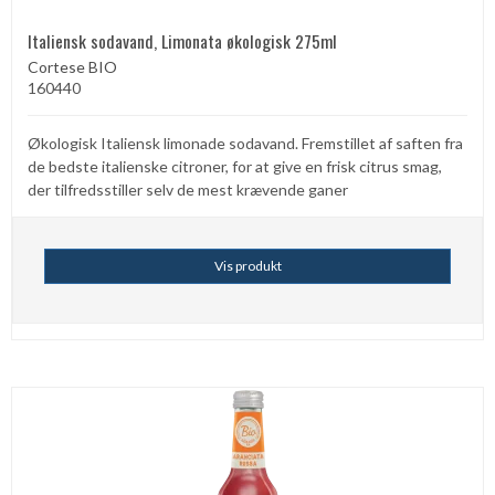
Italiensk sodavand, Limonata økologisk 275ml
Cortese BIO
160440
Økologisk Italiensk limonade sodavand. Fremstillet af saften fra
de bedste italienske citroner, for at give en frisk citrus smag,
der tilfredsstiller selv de mest krævende ganer
Vis produkt