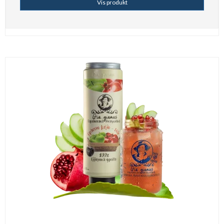
Vis produkt