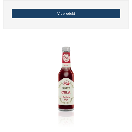
Vis produkt