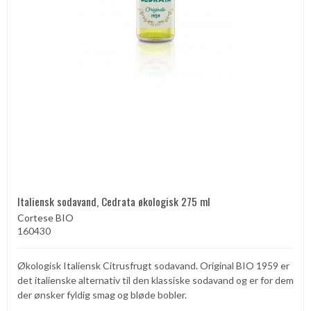
Italiensk sodavand, Cedrata økologisk 275 ml
Cortese BIO
160430
Økologisk Italiensk Citrusfrugt sodavand. Original BIO 1959 er
det italienske alternativ til den klassiske sodavand og er for dem
der ønsker fyldig smag og bløde bobler.