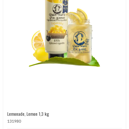
Lemonade, Lemon 1,3 kg
131980