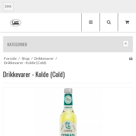
DKK
KATEGORIER
Forside
/
Shop
/
Drikkevarer
/
Drikkevarer - Kolde (Cold)
Drikkevarer - Kolde (Cold)