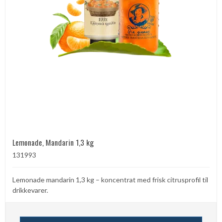
Lemonade, Mandarin 1,3 kg
131993
Lemonade mandarin 1,3 kg – koncentrat med frisk citrusprofil til
drikkevarer.