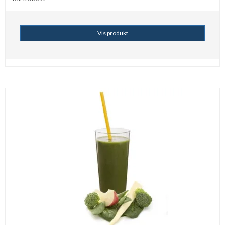
Vis produkt