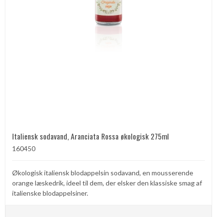
Italiensk sodavand, Aranciata Rossa økologisk 275ml
160450
Økologisk italiensk blodappelsin sodavand, en mousserende
orange læskedrik, ideel til dem, der elsker den klassiske smag af
italienske blodappelsiner.