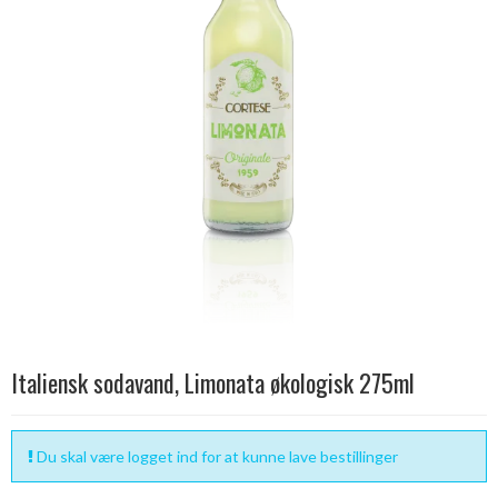
Italiensk sodavand, Limonata økologisk 275ml
Du skal være logget ind for at kunne lave bestillinger