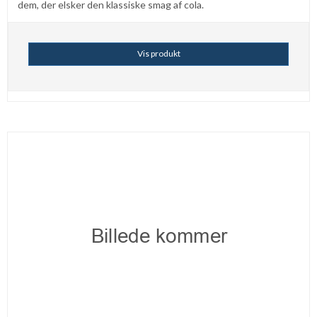
dem, der elsker den klassiske smag af cola.
Vis produkt