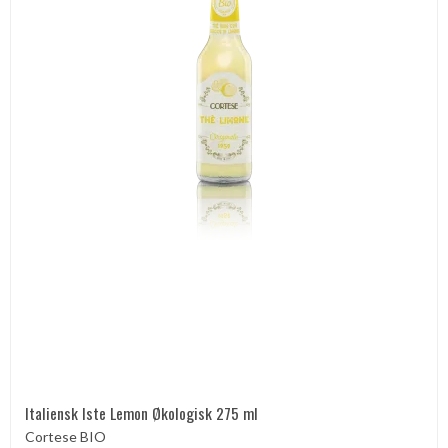
Italiensk Iste Lemon Økologisk 275 ml
Cortese BIO