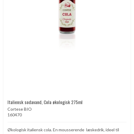
Italiensk sodavand, Cola økologisk 275ml
Cortese BIO
160470
Økologisk italiensk cola. En mousserende læskedrik, ideel til