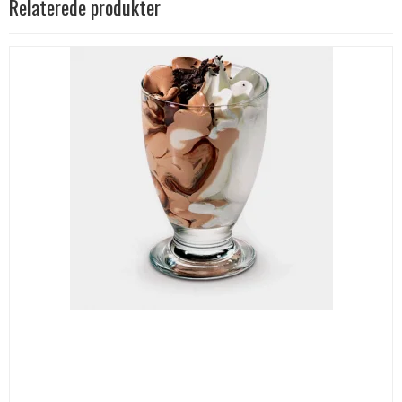
Relaterede produkter