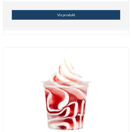
Vis produkt