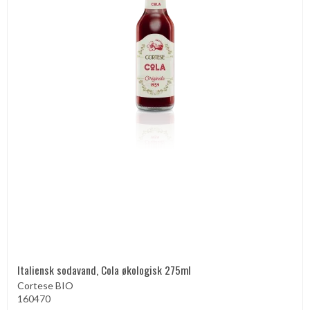
Italiensk sodavand, Cola økologisk 275ml
Cortese BIO
160470