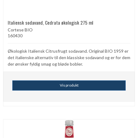
Italiensk sodavand, Cedrata økologisk 275 ml
Cortese BIO
160430
Økologisk Italiensk Citrusfrugt sodavand. Original BIO 1959 er
det italienske alternativ til den klassiske sodavand og er for dem
der ønsker fyldig smag og bløde bobler.
Vis produkt