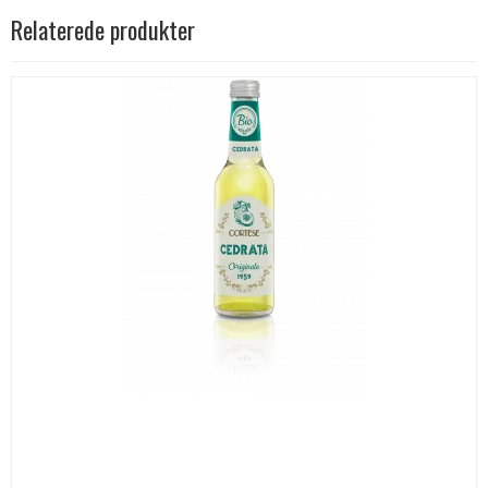
Relaterede produkter