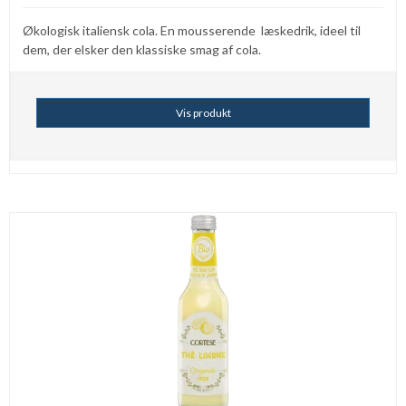
Økologisk italiensk cola. En mousserende læskedrik, ideel til
dem, der elsker den klassiske smag af cola.
Vis produkt