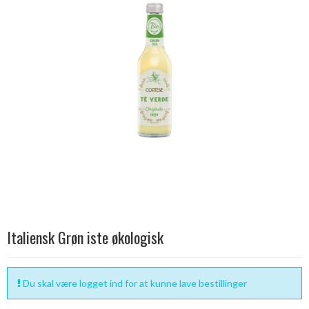
Italiensk Grøn iste økologisk
Du skal være logget ind for at kunne lave bestillinger