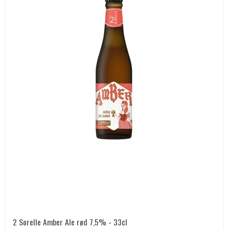
2 Sorelle Amber Ale rød 7,5% - 33cl