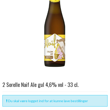
2 Sorelle Naif Ale gul 4,6% vol - 33 cl.
Du skal være logget ind for at kunne lave bestillinger