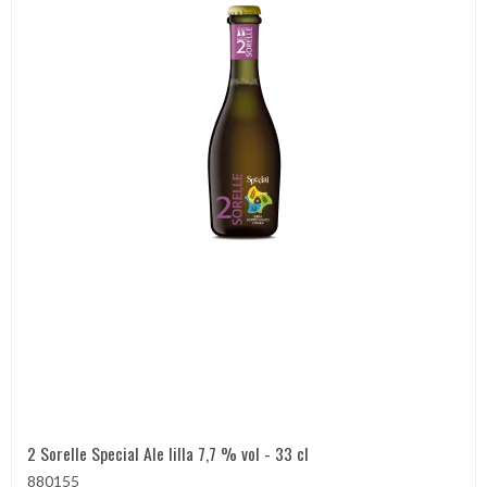
2 Sorelle Special Ale lilla 7,7 % vol - 33 cl
880155