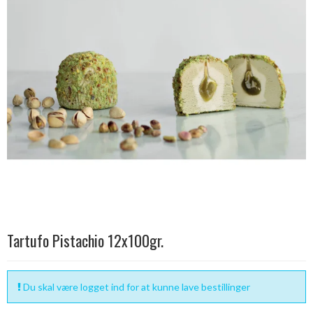
Tartufo Pistachio 12x100gr.
Du skal være logget ind for at kunne lave bestillinger