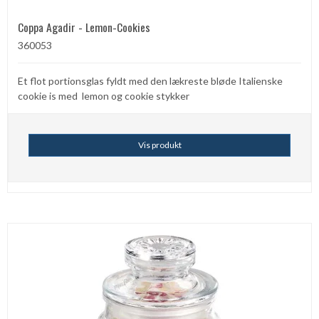
Coppa Agadir - Lemon-Cookies
360053
Et flot portionsglas fyldt med den lækreste bløde Italienske
cookie is med lemon og cookie stykker
Vis produkt