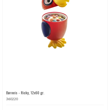
Børneis - Ricky, 12x60 gr.
360220