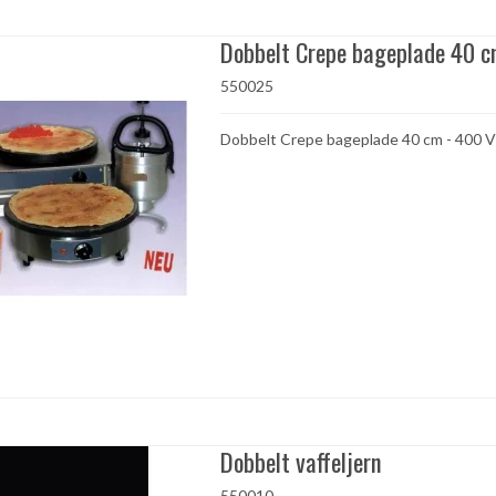
Dobbelt Crepe bageplade 40 
550025
Dobbelt Crepe bageplade 40 cm - 400 
Dobbelt vaffeljern
550010