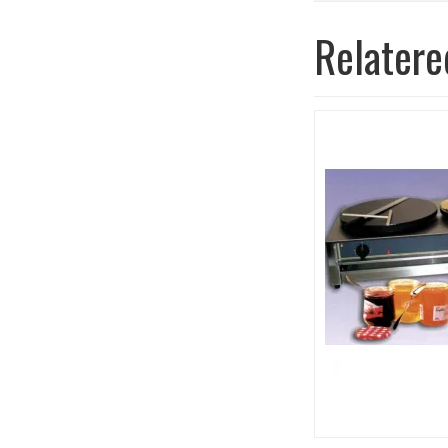
Relatere