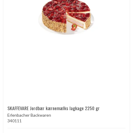
SKAFFEVARE Jordbær kærnemælks lagkage 2250 gr
Erlenbacher Backwaren
340111