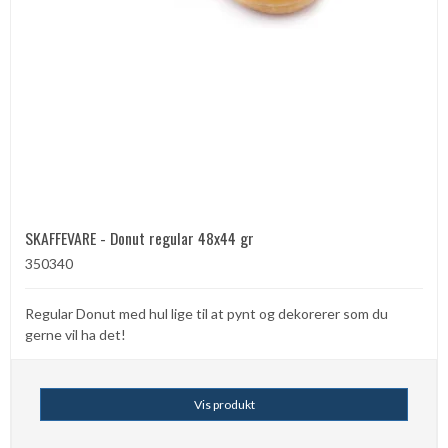
SKAFFEVARE - Donut regular 48x44 gr
350340
Regular Donut med hul lige til at pynt og dekorerer som du
gerne vil ha det!
Vis produkt