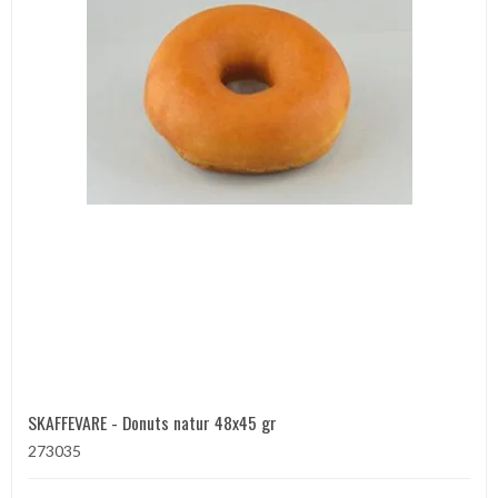
SKAFFEVARE - Donuts natur 48x45 gr
273035