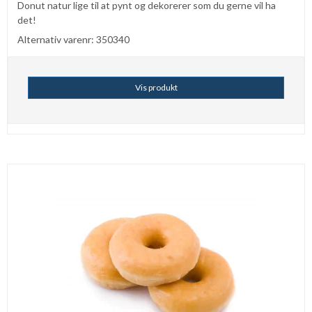
Donut natur lige til at pynt og dekorerer som du gerne vil ha
det!
Alternativ varenr: 350340
Vis produkt