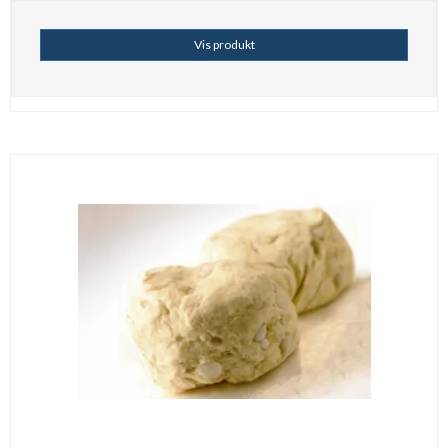
Vis produkt