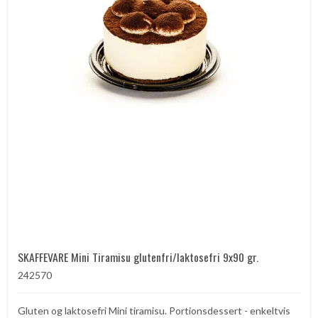
SKAFFEVARE Mini Tiramisu glutenfri/laktosefri 9x90 gr.
242570
Gluten og laktosefri Mini tiramisu. Portionsdessert - enkeltvis