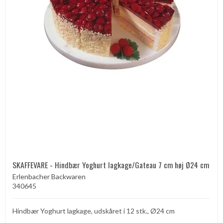
SKAFFEVARE - Hindbær Yoghurt lagkage/Gateau 7 cm høj Ø24 cm
Erlenbacher Backwaren
340645
Hindbær Yoghurt lagkage, udskåret i 12 stk., Ø24 cm