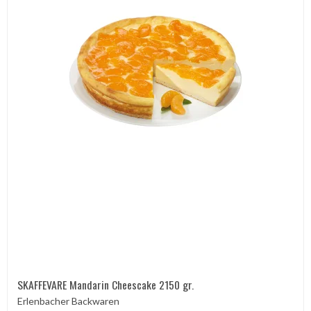
SKAFFEVARE Mandarin Cheescake 2150 gr.
Erlenbacher Backwaren