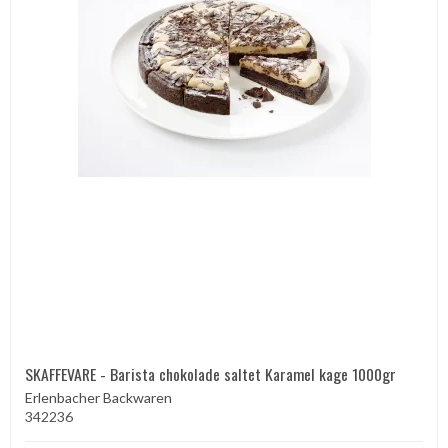
SKAFFEVARE - Barista chokolade saltet Karamel kage 1000gr
Erlenbacher Backwaren
342236