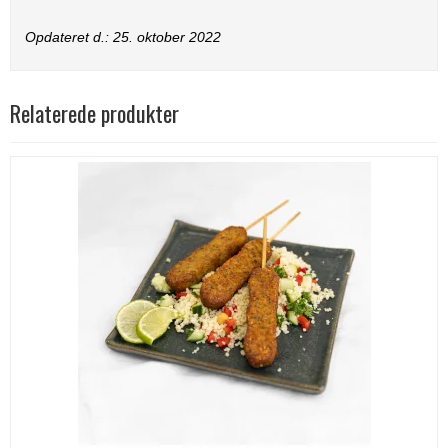
Opdateret d.:
25. oktober 2022
Relaterede produkter