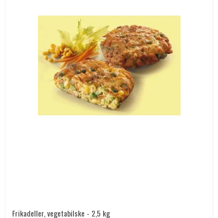
Frikadeller, vegetabilske - 2,5 kg