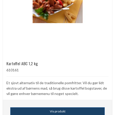
Kartoffel ABC 1,2 kg
610161
Et sjovt alternativ til de traditionelle pomfritter. Vil du gør lidt
ekstra ud af børnens mad, så brug disse kartoffel bogstaver, de
vil gøre enhver børnemenu til noget specielt.
Vis produkt