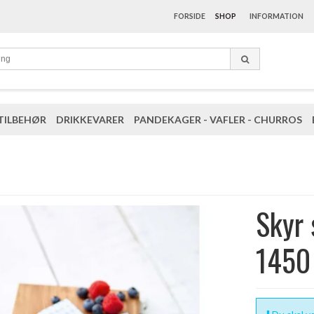
FORSIDE
SHOP
INFORMATION
TILBEHØR
DRIKKEVARER
PANDEKAGER - VAFLER - CHURROS
Skyr 
1450 