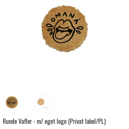
Runde Vafler - m/ eget logo (Privat label/PL)