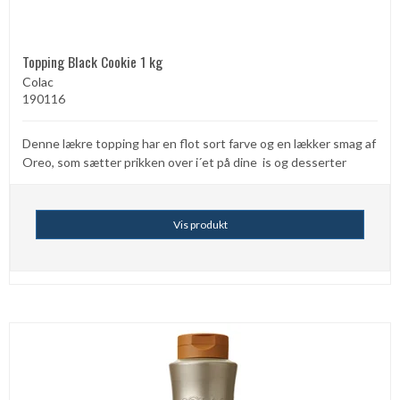
Topping Black Cookie 1 kg
Colac
190116
Denne lækre topping har en flot sort farve og en lækker smag af
Oreo, som sætter prikken over i´et på dine is og desserter
Vis produkt