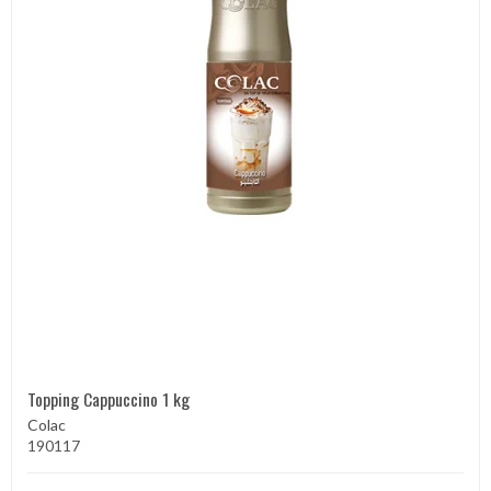
Topping Cappuccino 1 kg
Colac
190117