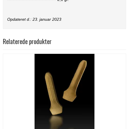
Opdateret d.:
23. januar 2023
Relaterede produkter